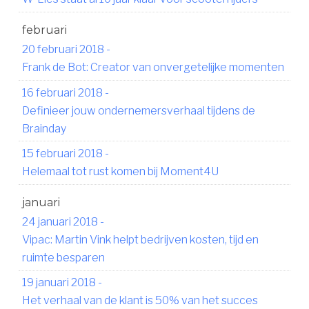
februari
20 februari 2018
-
Frank de Bot: Creator van onvergetelijke momenten
16 februari 2018
-
Definieer jouw ondernemersverhaal tijdens de
Brainday
15 februari 2018
-
Helemaal tot rust komen bij Moment4U
januari
24 januari 2018
-
Vipac: Martin Vink helpt bedrijven kosten, tijd en
ruimte besparen
19 januari 2018
-
Het verhaal van de klant is 50% van het succes