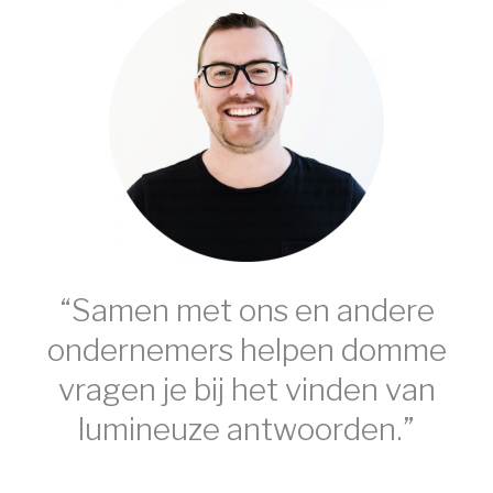
“
Samen met ons en andere
ondernemers helpen domme
vragen je bij het vinden van
lumineuze antwoorden.
”