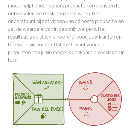
model helpt ondernemers producten en diensten te
ontwikkelen die de klanten echt willen. Het
ondersteunt bij het vinden van dé beste propositie en
zet de waarde ervan in de schijnwerpers. Het
resultaat is de ultieme hoofdrol voor jouw klanten en
hún ware pijnpunten. Dat treft, want voor die
pijnpunten heb jij alle mogelijk denkbare oplossingen in
huis.