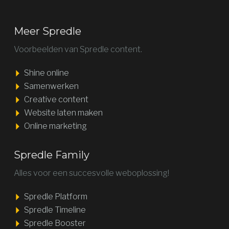
Meer Spredle
Voorbeelden van Spredle content.
Shine online
Samenwerken
Creative content
Website laten maken
Online marketing
Spredle Family
Alles voor een succesvolle weboplossing!
Spredle Platform
Spredle Timeline
Spredle Booster