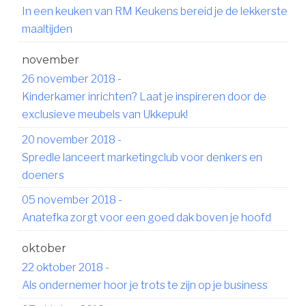
In een keuken van RM Keukens bereid je de lekkerste
maaltijden
november
26 november 2018
-
Kinderkamer inrichten? Laat je inspireren door de
exclusieve meubels van Ukkepuk!
20 november 2018
-
Spredle lanceert marketingclub voor denkers en
doeners
05 november 2018
-
Anatefka zorgt voor een goed dak boven je hoofd
oktober
22 oktober 2018
-
Als ondernemer hoor je trots te zijn op je business