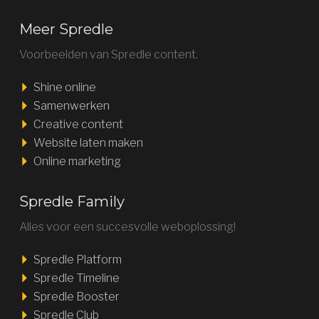
Meer Spredle
Voorbeelden van Spredle content.
Shine online
Samenwerken
Creative content
Website laten maken
Online marketing
Spredle Family
Alles voor een succesvolle weboplossing!
Spredle Platform
Spredle Timeline
Spredle Booster
Spredle Club