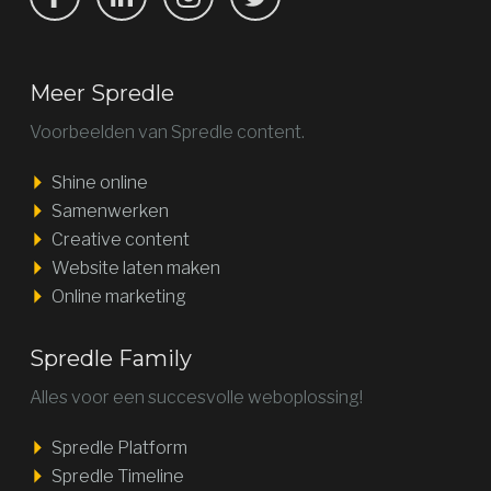
Meer Spredle
Voorbeelden van Spredle content.
Shine online
Samenwerken
Creative content
Website laten maken
Online marketing
Spredle Family
Alles voor een succesvolle weboplossing!
Spredle Platform
Spredle Timeline