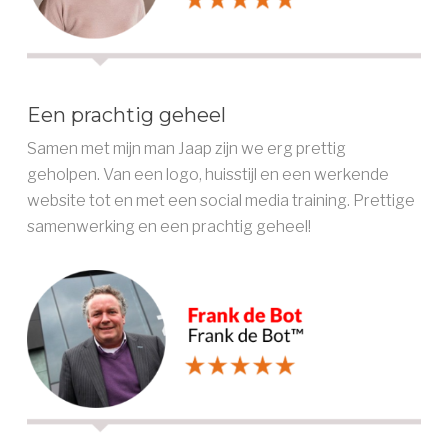
Een prachtig geheel
Samen met mijn man Jaap zijn we erg prettig
geholpen. Van een logo, huisstijl en een werkende
website tot en met een social media training. Prettige
samenwerking en een prachtig geheel!