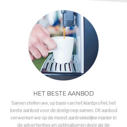
HET BESTE AANBOD
Samen stellen we, op basis van het klantprofiel, het
beste aanbod voor de doelgroep samen. Dit aanbod
verwerken we op de meest aantrekkelijke manier in
de advertenties en optimaliseren deze als de