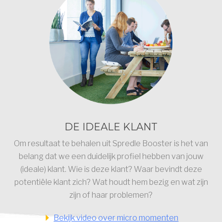
DE IDEALE KLANT
Om resultaat te behalen uit Spredle Booster is het van
belang dat we een duidelijk profiel hebben van jouw
(ideale) klant. Wie is deze klant? Waar bevindt deze
potentiële klant zich? Wat houdt hem bezig en wat zijn
zijn of haar problemen?
Bekijk video over micro momenten