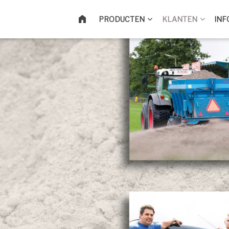
HOME
PRODUCTEN
KLANTEN
INF