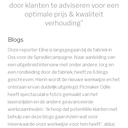
door klanten te adviseren voor een
optimale prijs & kwaliteit
verhouding”
Blogs
Onze reporter Eline is langsgegaan bij de fabriek in
Oss voor de Spredlecampagne. Naar aanleiding van
een uitgebreid interview met onder andere Jorg en
een rondleiding door de fabriek, heeft ze 6 blogs
geschreven. Hierin wordt de nieuwe werkwijze en het
ontstaan ervan duidelijk uitgelegd. Picmaker Odile
heeft spectaculaire foto’s gemaakt van het
lasersnijden en de andere geavanceerde
werkzaamheden. “Ik hoop dat potentiële klanten met
behulp van deze blogs gaan inzien wat voor
meerwaarde onze werkwijze voor hen heeft”, aldus