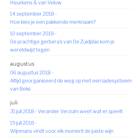
Heurkens & van Veluw
14 september 2018
-
Hoe kies je een pakkende merknaam?
10 september 2018
-
De prachtige gerbera’s van De Zuidplas kom je
wereldwijd tegen
augustus
06 augustus 2018
-
Altijd georganiseerd de weg op met een ladesysteem
van Beks
juli
31 juli 2018
-
Verander Verzuim weet wat er speelt
19 juli 2018
-
Wijnmans vindt voor elk moment de juiste wijn