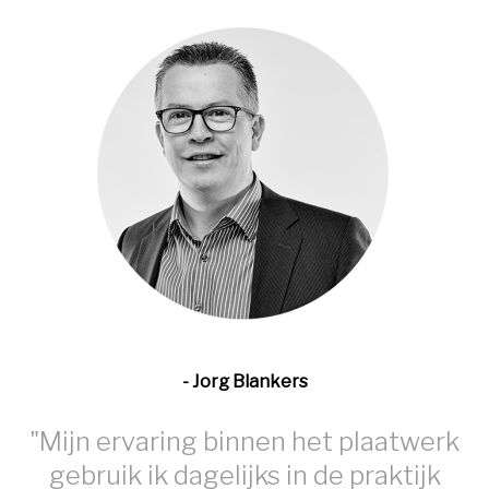
- Jorg Blankers
"Mijn ervaring binnen het plaatwerk
gebruik ik dagelijks in de praktijk