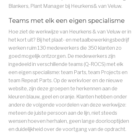
Blankers, Plant Manager bij Heurkens& van Veluw.
Teams met elk een eigen specialisme
Hoe ziet de werkwijze van Heurkens & van Veluw er in
het kort uit? Bij het plaat- en metaalbewerkingsbedrijf
werken ruim 130 medewerkers die 350 klanten zo
goed mogelijk ontzorgen. De medewerkers zijn
ingedeeld in verschillende teams (Q-ROCS) met elk
een eigen specialisme: team Parts, team Projects en
team Repeat Parts. Op de werkvloer en de nieuwe
website, zijn deze groepen te herkennen aan de
kleuren blauw, geel en oranje. Klanten hebben onder
andere de volgende voordelen van deze werkwijze:
meteen de juiste persoon aan de lijn, niet steeds
wensen hoeven herhalen, geen lange doorlooptijden
en duidelijkheid over de voortgang van de opdracht.