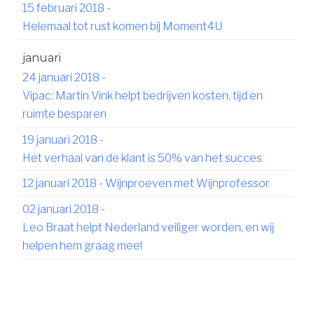
15 februari 2018
-
Helemaal tot rust komen bij Moment4U
januari
24 januari 2018
-
Vipac: Martin Vink helpt bedrijven kosten, tijd en
ruimte besparen
19 januari 2018
-
Het verhaal van de klant is 50% van het succes
12 januari 2018
-
Wijnproeven met Wijnprofessor
02 januari 2018
-
Leo Braat helpt Nederland veiliger worden, en wij
helpen hem graag mee!