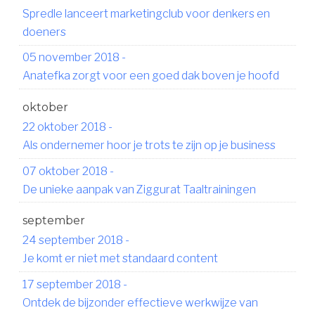
Spredle lanceert marketingclub voor denkers en
doeners
05 november 2018
-
Anatefka zorgt voor een goed dak boven je hoofd
oktober
22 oktober 2018
-
Als ondernemer hoor je trots te zijn op je business
07 oktober 2018
-
De unieke aanpak van Ziggurat Taaltrainingen
september
24 september 2018
-
Je komt er niet met standaard content
17 september 2018
-
Ontdek de bijzonder effectieve werkwijze van