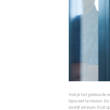
Heb je het gekleurde en
bijna niet te missen. D
bedrijf wil doen. Eruit