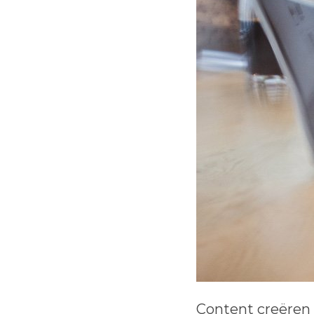
Content creëren