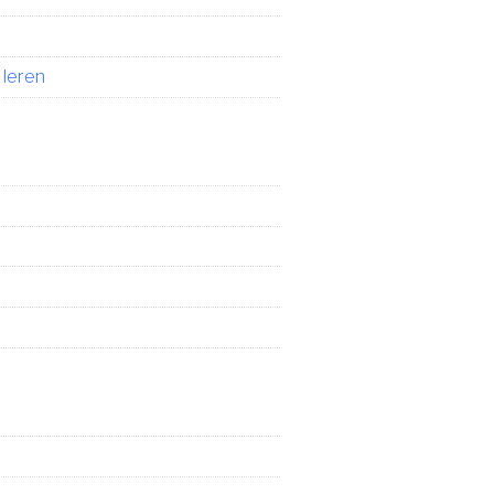
 leren