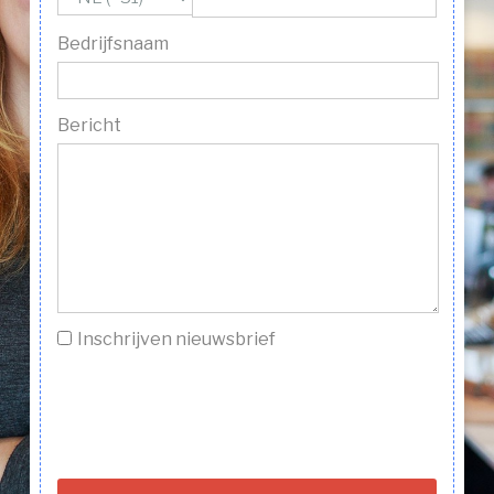
Bedrijfsnaam
Bericht
Inschrijven nieuwsbrief