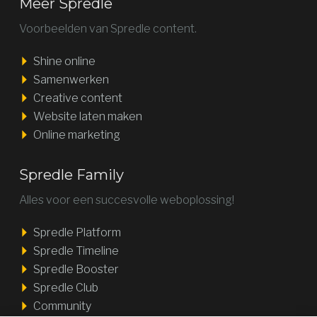
Meer Spredle
Voorbeelden van Spredle content.
Shine online
Samenwerken
Creative content
Website laten maken
Online marketing
Spredle Family
Alles voor een succesvolle weboplossing!
Spredle Platform
Spredle Timeline
Spredle Booster
Spredle Club
Community