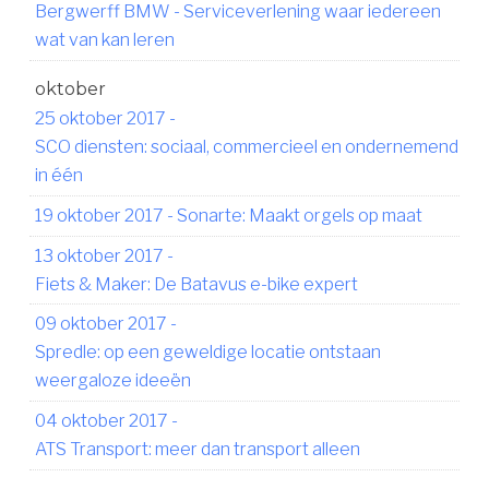
Bergwerff BMW - Serviceverlening waar iedereen
wat van kan leren
oktober
25 oktober 2017
-
SCO diensten: sociaal, commercieel en ondernemend
in één
19 oktober 2017
-
Sonarte: Maakt orgels op maat
13 oktober 2017
-
Fiets & Maker: De Batavus e-bike expert
09 oktober 2017
-
Spredle: op een geweldige locatie ontstaan
weergaloze ideeën
04 oktober 2017
-
ATS Transport: meer dan transport alleen