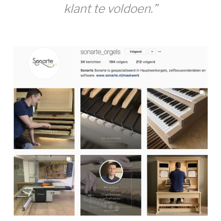
klant te voldoen.”