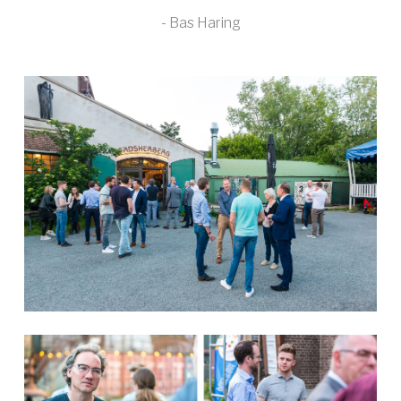
- Bas Haring