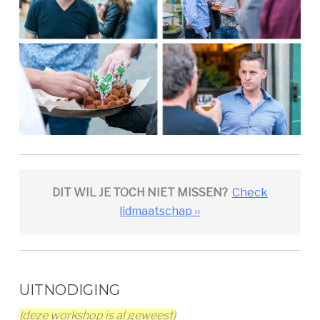
DIT WIL JE TOCH NIET MISSEN?
Check
lidmaatschap ››
UITNODIGING
(deze workshop is al geweest)