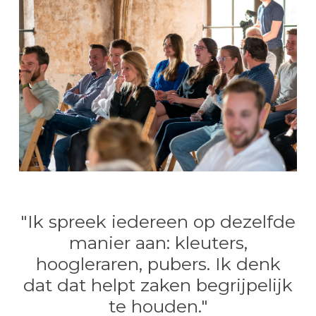
"Ik spreek iedereen op dezelfde
manier aan: kleuters,
hoogleraren, pubers. Ik denk
dat dat helpt zaken begrijpelijk
te houden."