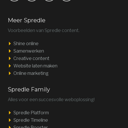
Meer Spredle
Voorbeelden van Spredle content.
Shine online
Samenwerken
Creative content
Website laten maken
Online marketing
Spredle Family
Alles voor een succesvolle weboplossing!
Spredle Platform
Spredle Timeline
Spredle Booster