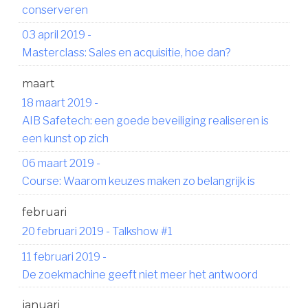
conserveren
03 april 2019
-
Masterclass: Sales en acquisitie, hoe dan?
maart
18 maart 2019
-
AIB Safetech: een goede beveiliging realiseren is
een kunst op zich
06 maart 2019
-
Course: Waarom keuzes maken zo belangrijk is
februari
20 februari 2019
-
Talkshow #1
11 februari 2019
-
De zoekmachine geeft niet meer het antwoord
januari