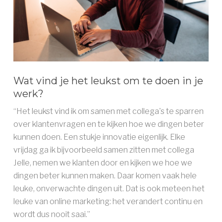
Wat vind je het leukst om te doen in je
werk?
“Het leukst vind ik om samen met collega's te sparren
over klantenvragen en te kijken hoe we dingen beter
kunnen doen. Een stukje innovatie eigenlijk. Elke
vrijdag ga ik bijvoorbeeld samen zitten met collega
Jelle, nemen we klanten door en kijken we hoe we
dingen beter kunnen maken. Daar komen vaak hele
leuke, onverwachte dingen uit. Dat is ook meteen het
leuke van online marketing: het verandert continu en
wordt dus nooit saai.”